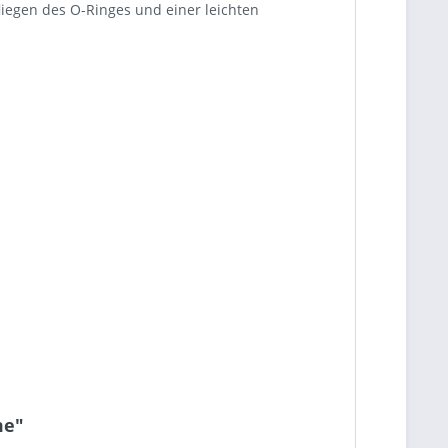
iegen des O-Ringes und einer leichten
me"