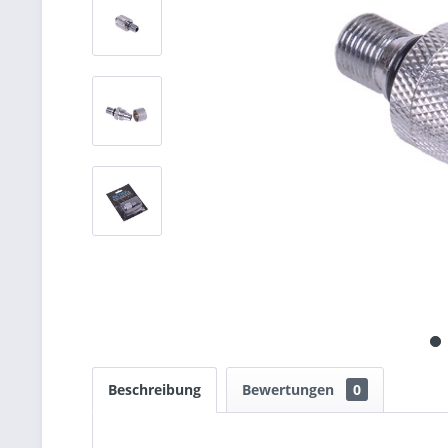
Beschreibung
Bewertungen
0