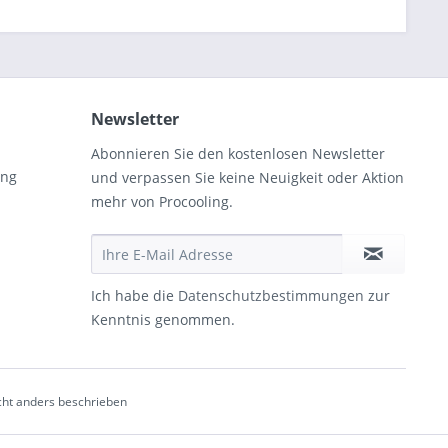
Newsletter
Abonnieren Sie den kostenlosen Newsletter
ung
und verpassen Sie keine Neuigkeit oder Aktion
mehr von Procooling.
Ich habe die
Datenschutzbestimmungen
zur
Kenntnis genommen.
ht anders beschrieben