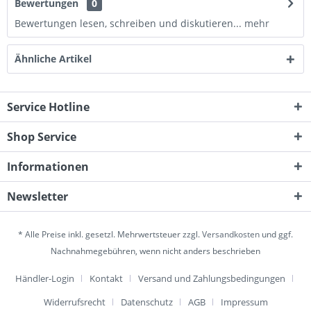
Bewertungen
0
Bewertungen lesen, schreiben und diskutieren...
mehr
Ähnliche Artikel
Service Hotline
Shop Service
Informationen
Newsletter
* Alle Preise inkl. gesetzl. Mehrwertsteuer zzgl.
Versandkosten
und ggf.
Nachnahmegebühren, wenn nicht anders beschrieben
Händler-Login
Kontakt
Versand und Zahlungsbedingungen
Widerrufsrecht
Datenschutz
AGB
Impressum