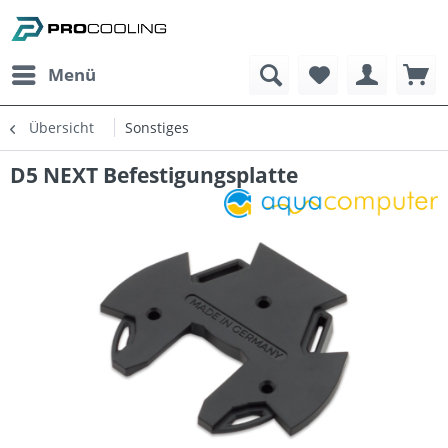
Menü
Übersicht
Sonstiges
D5 NEXT Befestigungsplatte