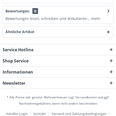
Bewertungen
0
Bewertungen lesen, schreiben und diskutieren...
mehr
Ähnliche Artikel
Service Hotline
Shop Service
Informationen
Newsletter
* Alle Preise inkl. gesetzl. Mehrwertsteuer zzgl.
Versandkosten
und ggf.
Nachnahmegebühren, wenn nicht anders beschrieben
Händler-Login
Kontakt
Versand und Zahlungsbedingungen