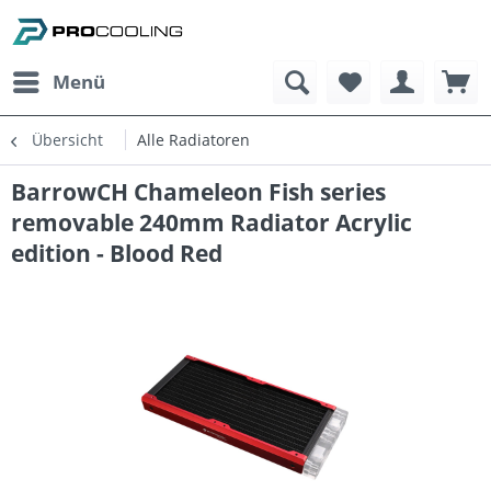
Menü
Übersicht
Alle Radiatoren
BarrowCH Chameleon Fish series
removable 240mm Radiator Acrylic
edition - Blood Red