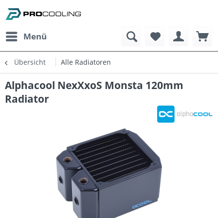
Menü
Übersicht
Alle Radiatoren
Alphacool NexXxoS Monsta 120mm
Radiator