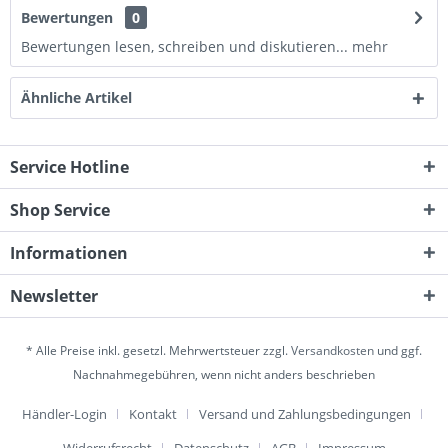
Bewertungen
0
Bewertungen lesen, schreiben und diskutieren...
mehr
Ähnliche Artikel
Service Hotline
Shop Service
Informationen
Newsletter
* Alle Preise inkl. gesetzl. Mehrwertsteuer zzgl.
Versandkosten
und ggf.
Nachnahmegebühren, wenn nicht anders beschrieben
Händler-Login
Kontakt
Versand und Zahlungsbedingungen