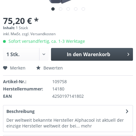
75,20 € *
Inhalt:
1 Stück
inkl. MwSt.
zzgl. Versandkosten
Sofort versandfertig, ca. 1-3 Werktage
In den
Warenkorb
Merken
Bewerten
Artikel-Nr.:
109758
Herstellernummer:
14180
EAN
4250197141802
Beschreibung
Der weltweit bekannte Hersteller Alphacool ist aktuell der
einzige Hersteller weltweit der bei...
mehr