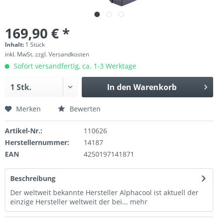
169,90 € *
Inhalt:
1 Stück
inkl. MwSt.
zzgl. Versandkosten
Sofort versandfertig, ca. 1-3 Werktage
In den
Warenkorb
Merken
Bewerten
Artikel-Nr.:
110626
Herstellernummer:
14187
EAN
4250197141871
Beschreibung
Der weltweit bekannte Hersteller Alphacool ist aktuell der
einzige Hersteller weltweit der bei...
mehr