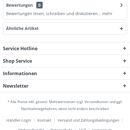
Bewertungen
0
Bewertungen lesen, schreiben und diskutieren...
mehr
Ähnliche Artikel
Service Hotline
Shop Service
Informationen
Newsletter
* Alle Preise inkl. gesetzl. Mehrwertsteuer zzgl.
Versandkosten
und ggf.
Nachnahmegebühren, wenn nicht anders beschrieben
Händler-Login
Kontakt
Versand und Zahlungsbedingungen