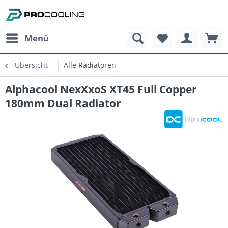
Menü
Übersicht
Alle Radiatoren
Alphacool NexXxoS XT45 Full Copper
180mm Dual Radiator