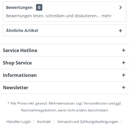
Bewertungen
0
Bewertungen lesen, schreiben und diskutieren...
mehr
Ähnliche Artikel
Service Hotline
Shop Service
Informationen
Newsletter
* Alle Preise inkl. gesetzl. Mehrwertsteuer zzgl.
Versandkosten
und ggf.
Nachnahmegebühren, wenn nicht anders beschrieben
Händler-Login
Kontakt
Versand und Zahlungsbedingungen