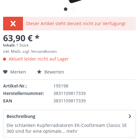
Dieser Artikel steht derzeit nicht zur Verfügung!
63,90 € *
Inhalt:
1 Stück
inkl. MwSt.
zzgl. Versandkosten
Aktuell leider nicht auf Lager
Merken
Bewerten
Artikel-Nr.:
195198
Herstellernummer:
3831109817339
EAN
3831109817339
Beschreibung
Die schlanken Kupferradiatoren EK-CoolStream Classic SE
360 sind für eine optimale...
mehr