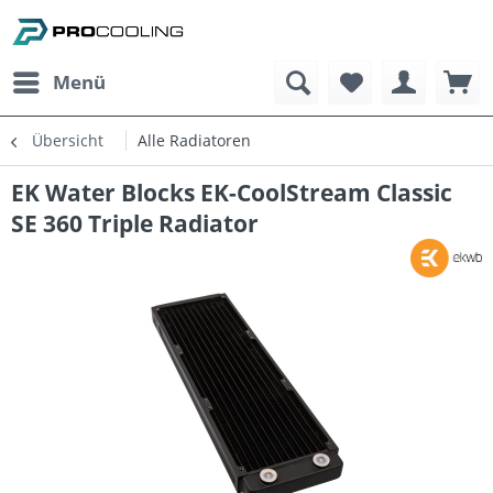
Menü
Übersicht
Alle Radiatoren
EK Water Blocks EK-CoolStream Classic
SE 360 Triple Radiator