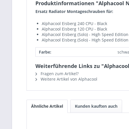
Produktinformationen "Alphacool N
Ersatz Radiator Montageschrauben für:
Alphacool Eisberg 240 CPU - Black
Alphacool Eisberg 120 CPU - Black
Alphacool Eisberg (Solo) - High Speed Editio
Alphacool Eisberg (Solo) - High Speed Editio
Farbe:
schwa
Weiterführende Links zu "Alphacoo
Fragen zum Artikel?
Weitere Artikel von Alphacool
Ähnliche Artikel
Kunden kauften auch