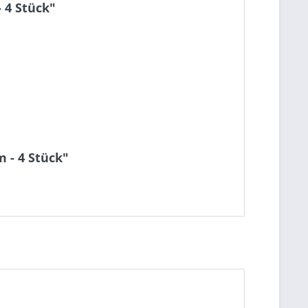
 4 Stück"
 - 4 Stück"