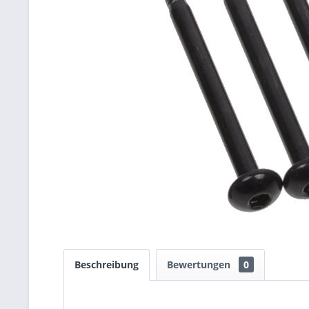
Beschreibung
Bewertungen
0