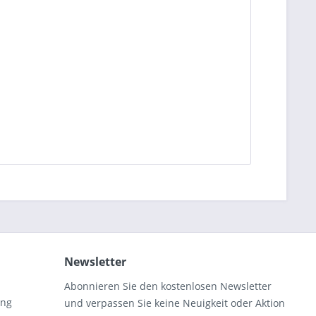
Newsletter
Abonnieren Sie den kostenlosen Newsletter
ung
und verpassen Sie keine Neuigkeit oder Aktion