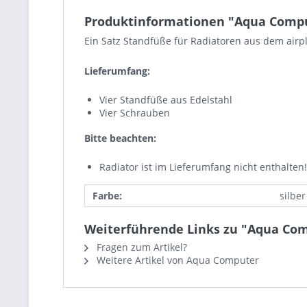
Produktinformationen "Aqua Comput
Ein Satz Standfüße für Radiatoren aus dem airp
Lieferumfang:
Vier Standfüße aus Edelstahl
Vier Schrauben
Bitte beachten:
Radiator ist im Lieferumfang nicht enthalten!
Farbe:
silber
Weiterführende Links zu "Aqua Comp
Fragen zum Artikel?
Weitere Artikel von Aqua Computer