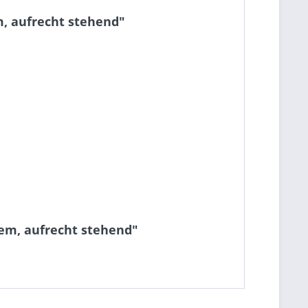
, aufrecht stehend"
tem, aufrecht stehend"