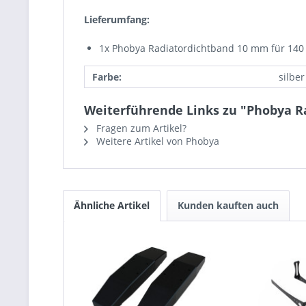
Lieferumfang:
1x Phobya Radiatordichtband 10 mm für 140
Farbe:
silber
Weiterführende Links zu "Phobya 
Fragen zum Artikel?
Weitere Artikel von Phobya
Ähnliche Artikel
Kunden kauften auch