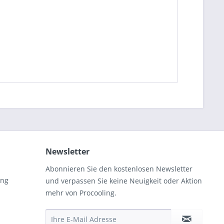
Newsletter
Abonnieren Sie den kostenlosen Newsletter
ung
und verpassen Sie keine Neuigkeit oder Aktion
mehr von Procooling.