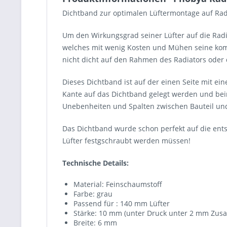
Dichtband zur optimalen Lüftermontage auf Rad
Um den Wirkungsgrad seiner Lüfter auf die Radi
welches mit wenig Kosten und Mühen seine komple
nicht dicht auf den Rahmen des Radiators oder 
Dieses Dichtband ist auf der einen Seite mit e
Kante auf das Dichtband gelegt werden und beim
Unebenheiten und Spalten zwischen Bauteil und 
Das Dichtband wurde schon perfekt auf die ent
Lüfter festgschraubt werden müssen!
Technische Details:
Material: Feinschaumstoff
Farbe: grau
Passend für : 140 mm Lüfter
Stärke: 10 mm (unter Druck unter 2 mm Zu
Breite: 6 mm