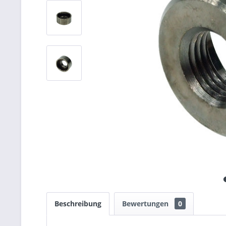
Beschreibung
Bewertungen
0