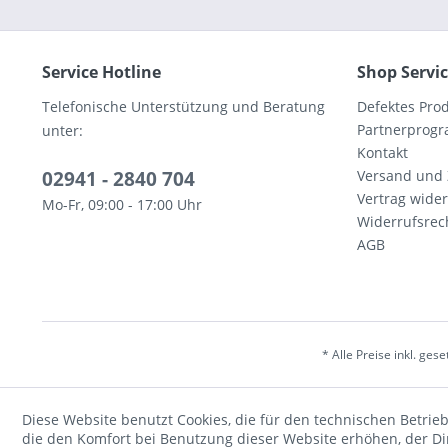
Service Hotline
Shop Servi
Telefonische Unterstützung und Beratung
Defektes Pro
Partnerprog
unter:
Kontakt
02941 - 2840 704
Versand und
Vertrag wide
Mo-Fr, 09:00 - 17:00 Uhr
Widerrufsrec
AGB
* Alle Preise inkl. ges
Diese Website benutzt Cookies, die für den technischen Betrieb
die den Komfort bei Benutzung dieser Website erhöhen, der D