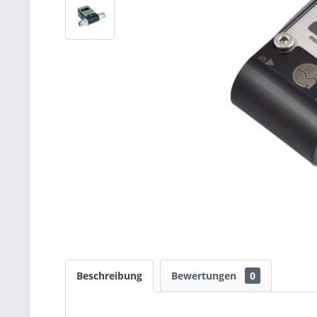
Beschreibung
Bewertungen
0