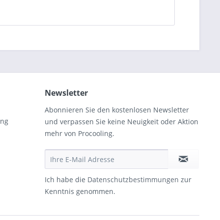
Newsletter
Abonnieren Sie den kostenlosen Newsletter
ung
und verpassen Sie keine Neuigkeit oder Aktion
mehr von Procooling.
Ich habe die
Datenschutzbestimmungen
zur
Kenntnis genommen.