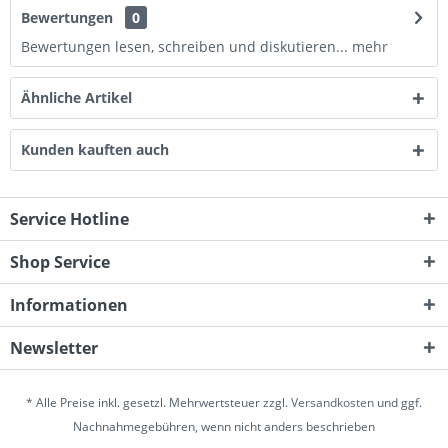
Bewertungen
0
Bewertungen lesen, schreiben und diskutieren...
mehr
Ähnliche Artikel
Kunden kauften auch
Service Hotline
Shop Service
Informationen
Newsletter
* Alle Preise inkl. gesetzl. Mehrwertsteuer zzgl.
Versandkosten
und ggf.
Nachnahmegebühren, wenn nicht anders beschrieben