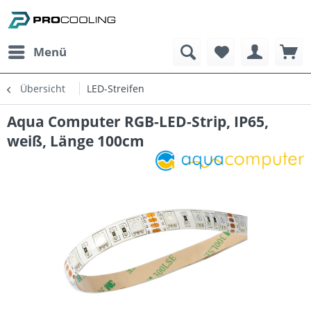
Menü
Übersicht
LED-Streifen
Aqua Computer RGB-LED-Strip, IP65,
weiß, Länge 100cm