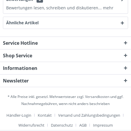
Bewertungen lesen, schreiben und diskutieren...
mehr
Ähnliche Artikel
Service Hotline
Shop Service
Informationen
Newsletter
* Alle Preise inkl. gesetzl. Mehrwertsteuer zzgl.
Versandkosten
und ggf.
Nachnahmegebühren, wenn nicht anders beschrieben
Händler-Login
Kontakt
Versand und Zahlungsbedingungen
Widerrufsrecht
Datenschutz
AGB
Impressum