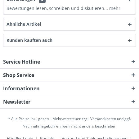
Bewertungen lesen, schreiben und diskutieren...
mehr
Ähnliche Artikel
Kunden kauften auch
Service Hotline
Shop Service
Informationen
Newsletter
* Alle Preise inkl. gesetzl. Mehrwertsteuer zzgl.
Versandkosten
und ggf.
Nachnahmegebühren, wenn nicht anders beschrieben
Händler-Login
Kontakt
Versand und Zahlungsbedingungen