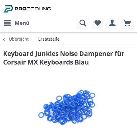
Menü
Übersicht
Ersatzteile
Keyboard Junkies Noise Dampener für
Corsair MX Keyboards Blau