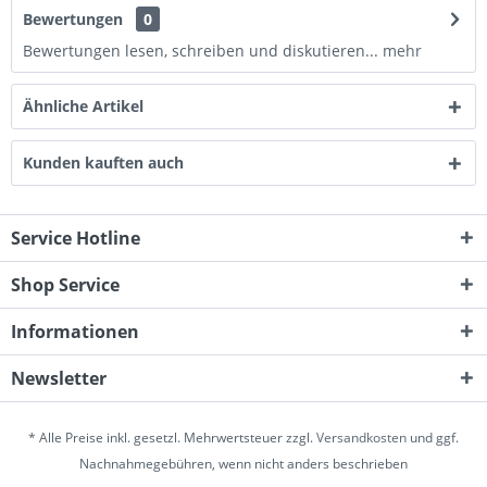
Bewertungen
0
Bewertungen lesen, schreiben und diskutieren...
mehr
Ähnliche Artikel
Kunden kauften auch
Service Hotline
Shop Service
Informationen
Newsletter
* Alle Preise inkl. gesetzl. Mehrwertsteuer zzgl.
Versandkosten
und ggf.
Nachnahmegebühren, wenn nicht anders beschrieben