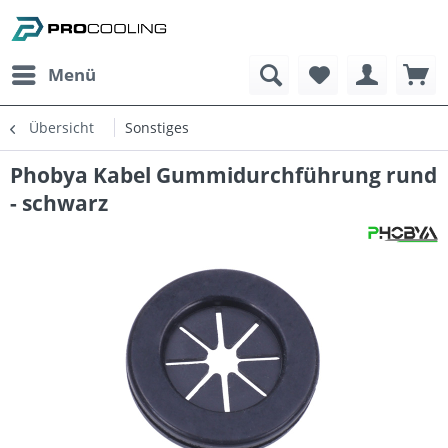
Menü
Übersicht
Sonstiges
Phobya Kabel Gummidurchführung rund
- schwarz