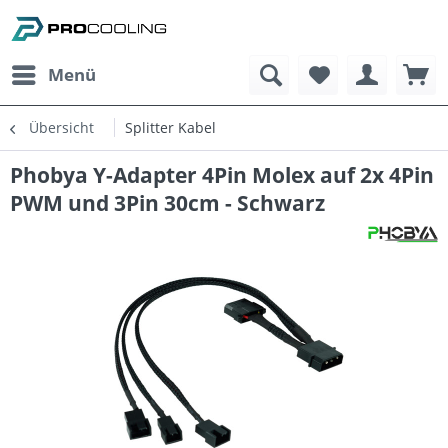
Menü
Übersicht
Splitter Kabel
Phobya Y-Adapter 4Pin Molex auf 2x 4Pin
PWM und 3Pin 30cm - Schwarz