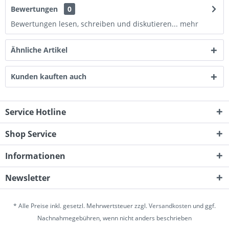
Bewertungen
0
Bewertungen lesen, schreiben und diskutieren...
mehr
Ähnliche Artikel
Kunden kauften auch
Service Hotline
Shop Service
Informationen
Newsletter
* Alle Preise inkl. gesetzl. Mehrwertsteuer zzgl.
Versandkosten
und ggf.
Nachnahmegebühren, wenn nicht anders beschrieben