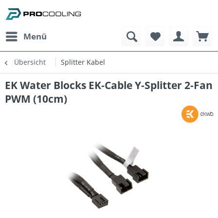
Menü
Übersicht
Splitter Kabel
EK Water Blocks EK-Cable Y-Splitter 2-Fan
PWM (10cm)