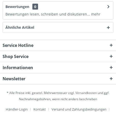
Bewertungen
0
Bewertungen lesen, schreiben und diskutieren...
mehr
Ähnliche Artikel
Service Hotline
Shop Service
Informationen
Newsletter
* Alle Preise inkl. gesetzl. Mehrwertsteuer zzgl.
Versandkosten
und ggf.
Nachnahmegebühren, wenn nicht anders beschrieben
Händler-Login
Kontakt
Versand und Zahlungsbedingungen