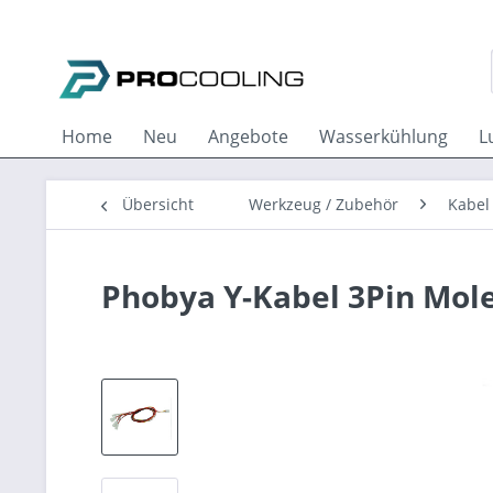
Home
Neu
Angebote
Wasserkühlung
L
Übersicht
Werkzeug / Zubehör
Kabel
Phobya Y-Kabel 3Pin Mole