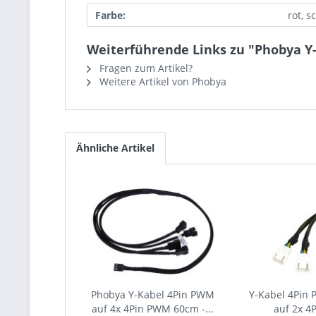
Farbe:
rot, 
Weiterführende Links zu "Phobya Y-
Fragen zum Artikel?
Weitere Artikel von Phobya
Ähnliche Artikel
Phobya Y-Kabel 4Pin PWM
Y-Kabel 4Pin 
auf 4x 4Pin PWM 60cm -...
auf 2x 