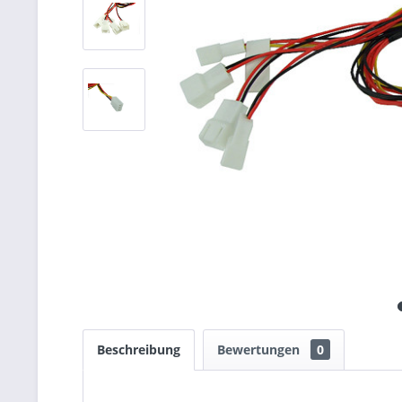
Beschreibung
Bewertungen
0