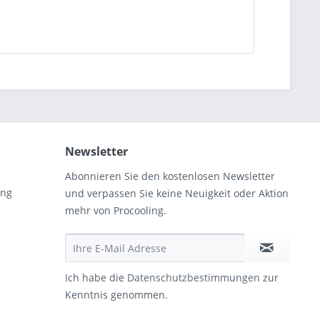
Newsletter
Abonnieren Sie den kostenlosen Newsletter
ung
und verpassen Sie keine Neuigkeit oder Aktion
mehr von Procooling.
Ich habe die
Datenschutzbestimmungen
zur
Kenntnis genommen.