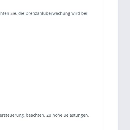
achten Sie, die Drehzahlüberwachung wird bei
tersteuerung, beachten. Zu hohe Belastungen,