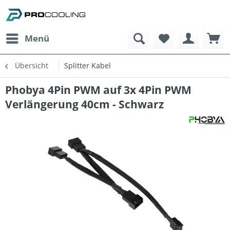
Menü
Übersicht
Splitter Kabel
Phobya 4Pin PWM auf 3x 4Pin PWM
Verlängerung 40cm - Schwarz