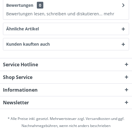
Bewertungen
0
Bewertungen lesen, schreiben und diskutieren...
mehr
Ähnliche Artikel
Kunden kauften auch
Service Hotline
Shop Service
Informationen
Newsletter
* Alle Preise inkl. gesetzl. Mehrwertsteuer zzgl.
Versandkosten
und ggf.
Nachnahmegebühren, wenn nicht anders beschrieben