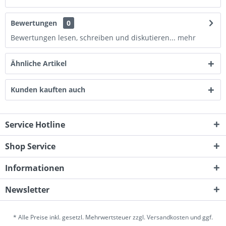
Bewertungen
0
Bewertungen lesen, schreiben und diskutieren...
mehr
Ähnliche Artikel
Kunden kauften auch
Service Hotline
Shop Service
Informationen
Newsletter
* Alle Preise inkl. gesetzl. Mehrwertsteuer zzgl.
Versandkosten
und ggf.