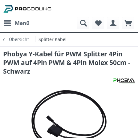
Menü
Übersicht
Splitter Kabel
Phobya Y-Kabel für PWM Splitter 4Pin
PWM auf 4Pin PWM & 4Pin Molex 50cm -
Schwarz