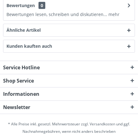
Bewertungen
0
Bewertungen lesen, schreiben und diskutieren...
mehr
Ähnliche Artikel
Kunden kauften auch
Service Hotline
Shop Service
Informationen
Newsletter
* Alle Preise inkl. gesetzl. Mehrwertsteuer zzgl.
Versandkosten
und ggf.
Nachnahmegebühren, wenn nicht anders beschrieben