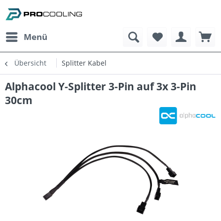
Menü
Übersicht
Splitter Kabel
Alphacool Y-Splitter 3-Pin auf 3x 3-Pin
30cm