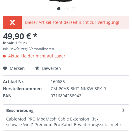
Dieser Artikel steht derzeit nicht zur Verfügung!
49,90 € *
Inhalt:
1 Stück
inkl. MwSt.
zzgl. Versandkosten
Aktuell leider nicht auf Lager
Merken
Bewerten
Artikel-Nr.:
160686
Herstellernummer:
CM-PCAB-BKIT-NKKW-3PK-R
EAN
0716894288942
Beschreibung
CableMod PRO ModMesh Cable Extension Kit -
schwarz/weiß Premium Pro Kabel-Erweiterungsset...
mehr