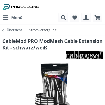
Menü
Übersicht
Stromversorgung
CableMod PRO ModMesh Cable Extension
Kit - schwarz/weiß