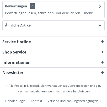
Bewertungen
0
Bewertungen lesen, schreiben und diskutieren...
mehr
Ähnliche Artikel
Service Hotline
Shop Service
Informationen
Newsletter
* Alle Preise inkl. gesetzl. Mehrwertsteuer zzgl.
Versandkosten
und ggf.
Nachnahmegebühren, wenn nicht anders beschrieben
Händler-Login
Kontakt
Versand und Zahlungsbedingungen