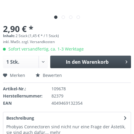
2,90 € *
Inhalt:
2 Stück (1,45 € * / 1 Stück)
inkl. MwSt.
zzgl. Versandkosten
Sofort versandfertig, ca. 1-3 Werktage
In den
Warenkorb
Merken
Bewerten
Artikel-Nr.:
109678
Herstellernummer:
82379
EAN
4049469132354
Beschreibung
Phobyas Connectoren sind nicht nur eine Frage der Ästetik,
sie sind auch dafür...
mehr