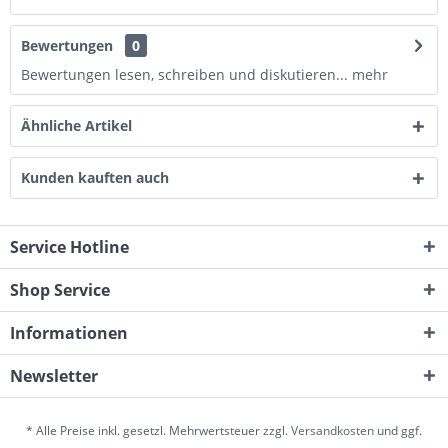
Bewertungen
0
Bewertungen lesen, schreiben und diskutieren...
mehr
Ähnliche Artikel
Kunden kauften auch
Service Hotline
Shop Service
Informationen
Newsletter
* Alle Preise inkl. gesetzl. Mehrwertsteuer zzgl.
Versandkosten
und ggf.