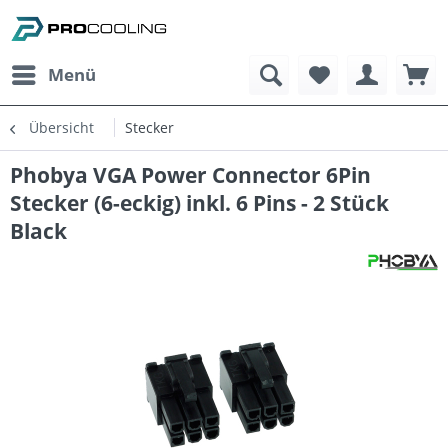
Menü
Übersicht
Stecker
Phobya VGA Power Connector 6Pin
Stecker (6-eckig) inkl. 6 Pins - 2 Stück
Black