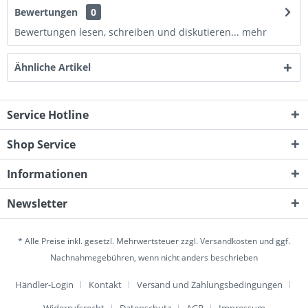
Bewertungen
0
Bewertungen lesen, schreiben und diskutieren...
mehr
Ähnliche Artikel
Service Hotline
Shop Service
Informationen
Newsletter
* Alle Preise inkl. gesetzl. Mehrwertsteuer zzgl.
Versandkosten
und ggf.
Nachnahmegebühren, wenn nicht anders beschrieben
Händler-Login
Kontakt
Versand und Zahlungsbedingungen