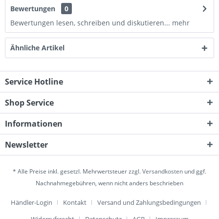
Bewertungen
0
Bewertungen lesen, schreiben und diskutieren...
mehr
Ähnliche Artikel
Service Hotline
Shop Service
Informationen
Newsletter
* Alle Preise inkl. gesetzl. Mehrwertsteuer zzgl.
Versandkosten
und ggf.
Nachnahmegebühren, wenn nicht anders beschrieben
Händler-Login
Kontakt
Versand und Zahlungsbedingungen