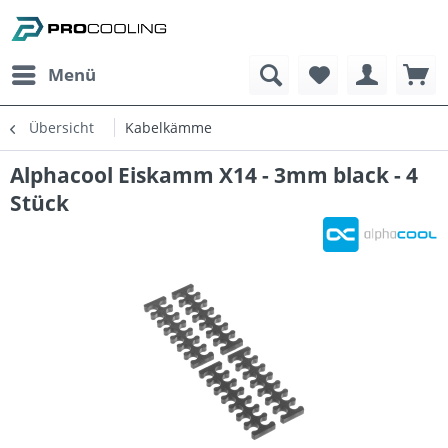
Menü
Übersicht
Kabelkämme
Alphacool Eiskamm X14 - 3mm black - 4
Stück