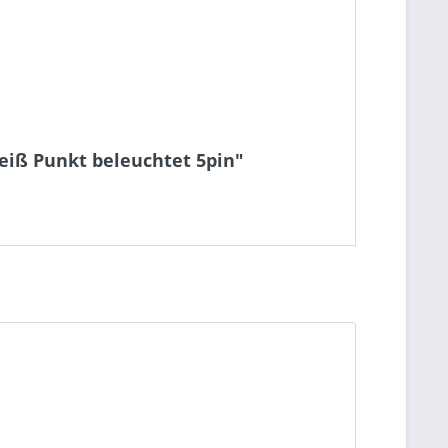
iß Punkt beleuchtet 5pin"