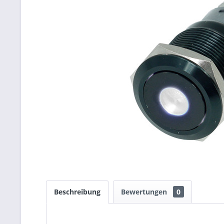
Beschreibung
Bewertungen
0