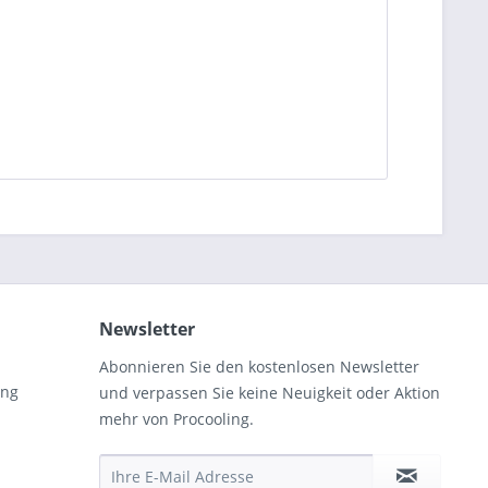
Newsletter
Abonnieren Sie den kostenlosen Newsletter
ung
und verpassen Sie keine Neuigkeit oder Aktion
mehr von Procooling.