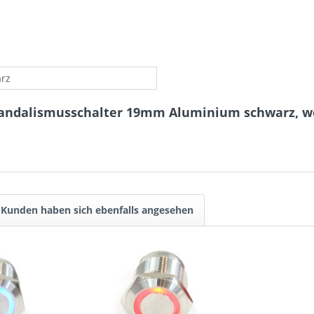
rz
Vandalismusschalter 19mm Aluminium schwarz, we
Kunden haben sich ebenfalls angesehen