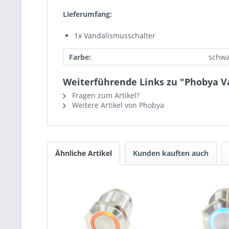
Lieferumfang:
1x Vandalismusschalter
Farbe:
schwa
Weiterführende Links zu "Phobya 
Fragen zum Artikel?
Weitere Artikel von Phobya
Ähnliche Artikel
Kunden kauften auch