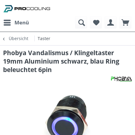
Menü
Übersicht
Taster
Phobya Vandalismus / Klingeltaster
19mm Aluminium schwarz, blau Ring
beleuchtet 6pin