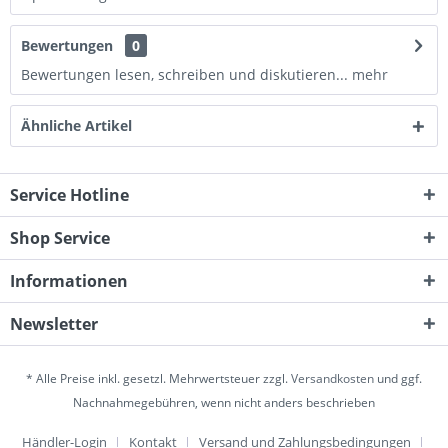
Bewertungen
0
Bewertungen lesen, schreiben und diskutieren...
mehr
Ähnliche Artikel
Service Hotline
Shop Service
Informationen
Newsletter
* Alle Preise inkl. gesetzl. Mehrwertsteuer zzgl.
Versandkosten
und ggf.
Nachnahmegebühren, wenn nicht anders beschrieben
Händler-Login
Kontakt
Versand und Zahlungsbedingungen