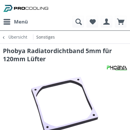
Menü
Übersicht
Sonstiges
Phobya Radiatordichtband 5mm für
120mm Lüfter