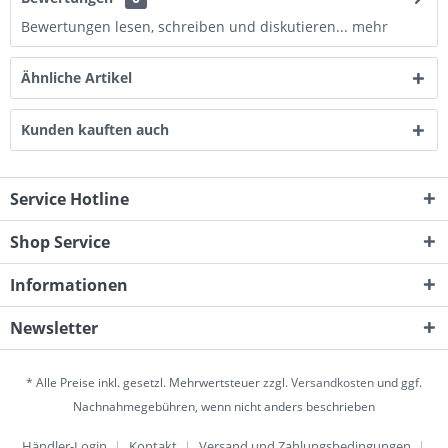
Bewertungen lesen, schreiben und diskutieren...
mehr
Ähnliche Artikel
Kunden kauften auch
Service Hotline
Shop Service
Informationen
Newsletter
* Alle Preise inkl. gesetzl. Mehrwertsteuer zzgl.
Versandkosten
und ggf.
Nachnahmegebühren, wenn nicht anders beschrieben
Händler-Login
Kontakt
Versand und Zahlungsbedingungen