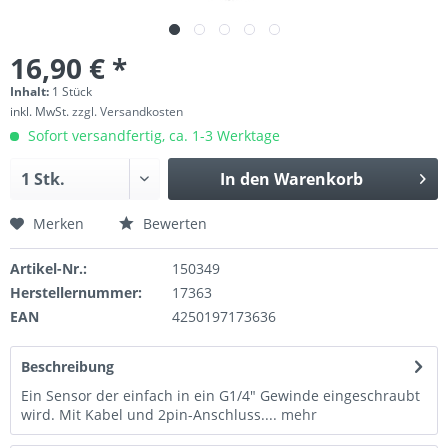
16,90 € *
Inhalt:
1 Stück
inkl. MwSt.
zzgl. Versandkosten
Sofort versandfertig, ca. 1-3 Werktage
In den
Warenkorb
Merken
Bewerten
Artikel-Nr.:
150349
Herstellernummer:
17363
EAN
4250197173636
Beschreibung
Ein Sensor der einfach in ein G1/4" Gewinde eingeschraubt
wird. Mit Kabel und 2pin-Anschluss....
mehr