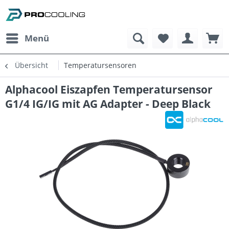
Menü
Übersicht
Temperatursensoren
Alphacool Eiszapfen Temperatursensor
G1/4 IG/IG mit AG Adapter - Deep Black