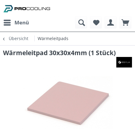
Menü
Übersicht
Wärmeleitpads
Wärmeleitpad 30x30x4mm (1 Stück)