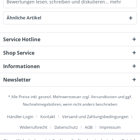
Bewertungen lesen, schreiben und diskutieren...
mehr
Ähnliche Artikel
Service Hotline
Shop Service
Informationen
Newsletter
* Alle Preise inkl. gesetzl. Mehrwertsteuer zzgl.
Versandkosten
und ggf.
Nachnahmegebühren, wenn nicht anders beschrieben
Händler-Login
Kontakt
Versand und Zahlungsbedingungen
Widerrufsrecht
Datenschutz
AGB
Impressum