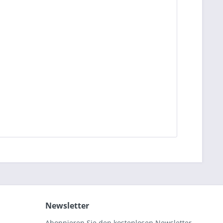
Newsletter
Abonnieren Sie den kostenlosen Newsletter