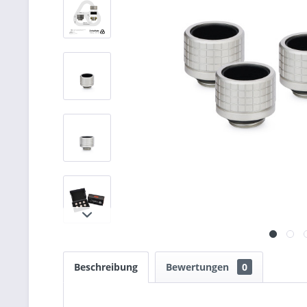
Beschreibung
Bewertungen
0