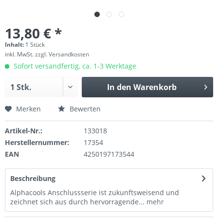
13,80 € *
Inhalt:
1 Stück
inkl. MwSt.
zzgl. Versandkosten
Sofort versandfertig, ca. 1-3 Werktage
In den
Warenkorb
Merken
Bewerten
Artikel-Nr.:
133018
Herstellernummer:
17354
EAN
4250197173544
Beschreibung
Alphacools Anschlussserie ist zukunftsweisend und
zeichnet sich aus durch hervorragende...
mehr