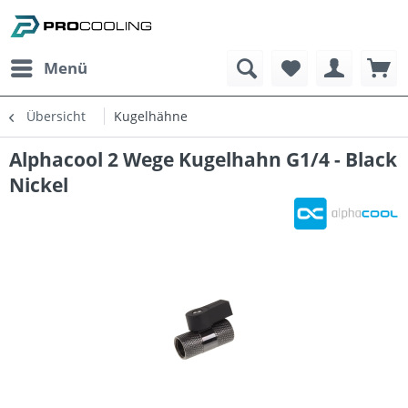
Menü
Übersicht
Kugelhähne
Alphacool 2 Wege Kugelhahn G1/4 - Black
Nickel