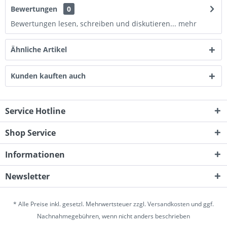
Bewertungen
0
Bewertungen lesen, schreiben und diskutieren...
mehr
Ähnliche Artikel
Kunden kauften auch
Service Hotline
Shop Service
Informationen
Newsletter
* Alle Preise inkl. gesetzl. Mehrwertsteuer zzgl.
Versandkosten
und ggf.
Nachnahmegebühren, wenn nicht anders beschrieben