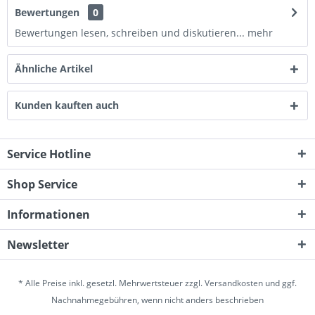
Bewertungen
0
Bewertungen lesen, schreiben und diskutieren...
mehr
Ähnliche Artikel
Kunden kauften auch
Service Hotline
Shop Service
Informationen
Newsletter
* Alle Preise inkl. gesetzl. Mehrwertsteuer zzgl.
Versandkosten
und ggf.
Nachnahmegebühren, wenn nicht anders beschrieben