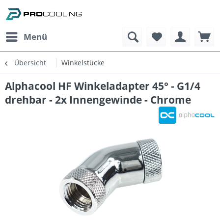
Menü
Übersicht
Winkelstücke
Alphacool HF Winkeladapter 45° - G1/4
drehbar - 2x Innengewinde - Chrome