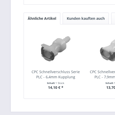
Ähnliche Artikel
Kunden kauften auch
CPC Schnellverschluss Serie
CPC Schnellver
PLC - 6,4mm Kupplung
PLC - 7,9m
Inhalt
1 Stück
Inhalt
14,10 € *
13,70