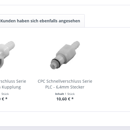
Kunden haben sich ebenfalls angesehen
schluss Serie
CPC Schnellverschluss Serie
m Kupplung
PLC - 6,4mm Stecker
1 Stück
Inhalt
1 Stück
 € *
10,60 € *