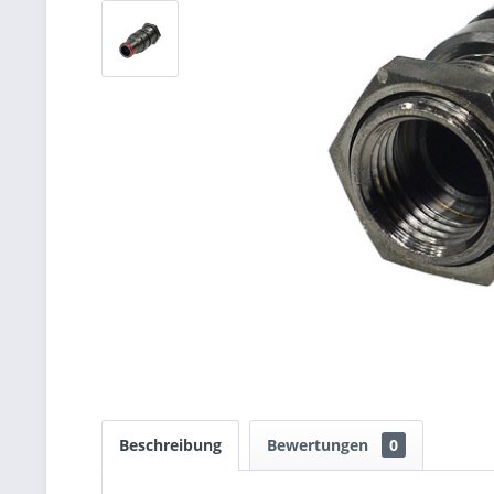
Beschreibung
Bewertungen
0