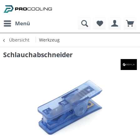
Menü
Übersicht
Werkzeug
Schlauchabschneider