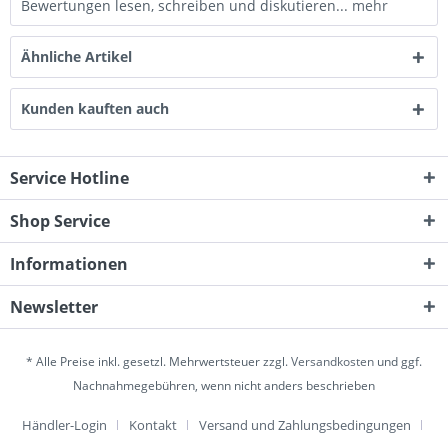
Bewertungen lesen, schreiben und diskutieren...
mehr
Ähnliche Artikel
Kunden kauften auch
Service Hotline
Shop Service
Informationen
Newsletter
* Alle Preise inkl. gesetzl. Mehrwertsteuer zzgl.
Versandkosten
und ggf.
Nachnahmegebühren, wenn nicht anders beschrieben
Händler-Login
Kontakt
Versand und Zahlungsbedingungen