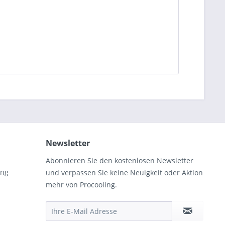
Newsletter
Abonnieren Sie den kostenlosen Newsletter
ung
und verpassen Sie keine Neuigkeit oder Aktion
mehr von Procooling.