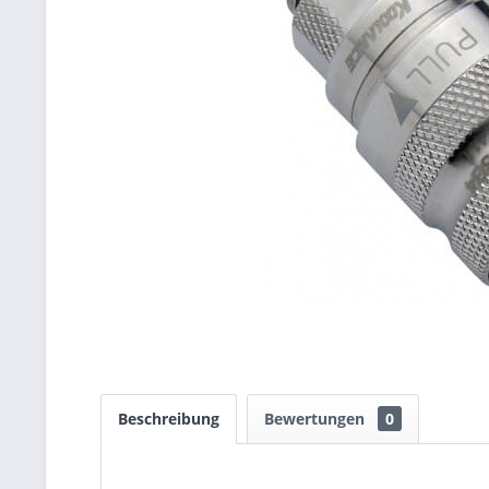
Beschreibung
Bewertungen
0