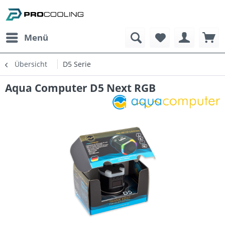
Menü
Übersicht
D5 Serie
Aqua Computer D5 Next RGB