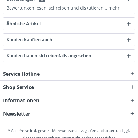
Bewertungen lesen, schreiben und diskutieren...
mehr
Ähnliche Artikel
Kunden kauften auch
Kunden haben sich ebenfalls angesehen
Service Hotline
Shop Service
Informationen
Newsletter
* Alle Preise inkl. gesetzl. Mehrwertsteuer zzgl.
Versandkosten
und ggf.
Nachnahmegebühren, wenn nicht anders beschrieben