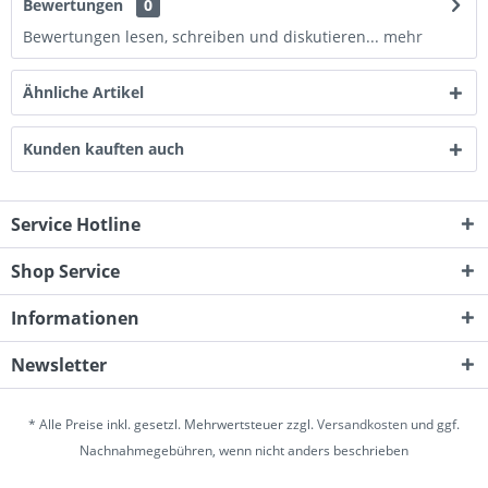
Bewertungen
0
Bewertungen lesen, schreiben und diskutieren...
mehr
Ähnliche Artikel
Kunden kauften auch
Service Hotline
Shop Service
Informationen
Newsletter
* Alle Preise inkl. gesetzl. Mehrwertsteuer zzgl.
Versandkosten
und ggf.
Nachnahmegebühren, wenn nicht anders beschrieben