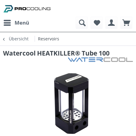
Menü
Übersicht
Reservoirs
Watercool HEATKILLER® Tube 100