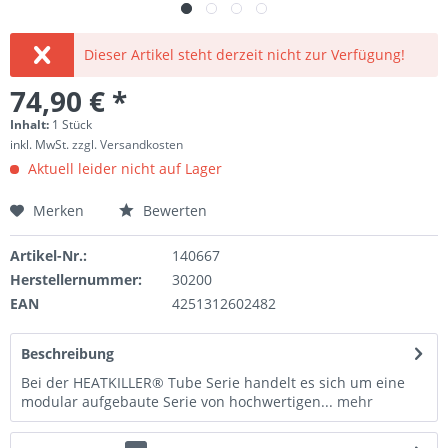
Dieser Artikel steht derzeit nicht zur Verfügung!
74,90 € *
Inhalt:
1 Stück
inkl. MwSt.
zzgl. Versandkosten
Aktuell leider nicht auf Lager
Merken
Bewerten
Artikel-Nr.:
140667
Herstellernummer:
30200
EAN
4251312602482
Beschreibung
Bei der HEATKILLER® Tube Serie handelt es sich um eine
modular aufgebaute Serie von hochwertigen...
mehr