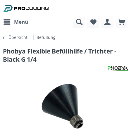
Menü
Übersicht
Befüllung
Phobya Flexible Befüllhilfe / Trichter -
Black G 1/4