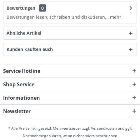
Bewertungen
0
Bewertungen lesen, schreiben und diskutieren...
mehr
Ähnliche Artikel
Kunden kauften auch
Service Hotline
Shop Service
Informationen
Newsletter
* Alle Preise inkl. gesetzl. Mehrwertsteuer zzgl.
Versandkosten
und ggf.
Nachnahmegebühren, wenn nicht anders beschrieben