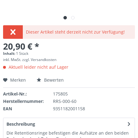
Dieser Artikel steht derzeit nicht zur Verfügung!
20,90 € *
Inhalt:
1 Stück
inkl. MwSt.
zzgl. Versandkosten
Aktuell leider nicht auf Lager
Merken
Bewerten
Artikel-Nr.:
175805
Herstellernummer:
RRS-000-60
EAN
9351182001158
Beschreibung
Die Retentionsringe befestigen die Aufsätze an den beiden