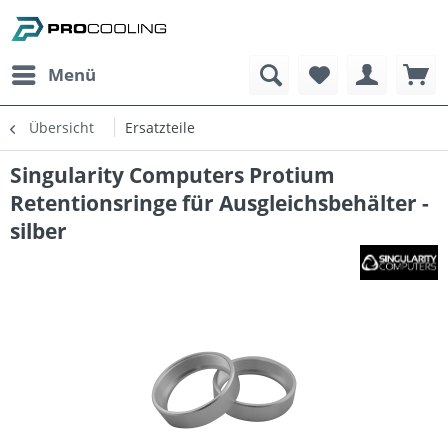
Menü
Übersicht
Ersatzteile
Singularity Computers Protium
Retentionsringe für Ausgleichsbehälter -
silber