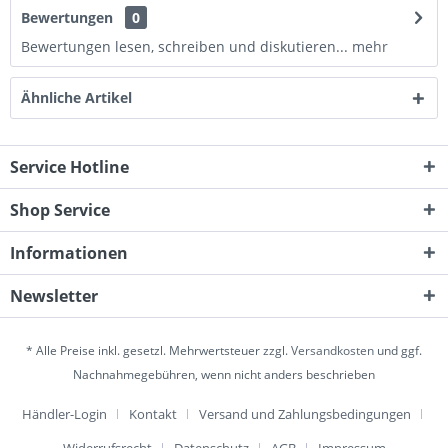
Bewertungen
0
Bewertungen lesen, schreiben und diskutieren...
mehr
Ähnliche Artikel
Service Hotline
Shop Service
Informationen
Newsletter
* Alle Preise inkl. gesetzl. Mehrwertsteuer zzgl.
Versandkosten
und ggf.
Nachnahmegebühren, wenn nicht anders beschrieben
Händler-Login
Kontakt
Versand und Zahlungsbedingungen