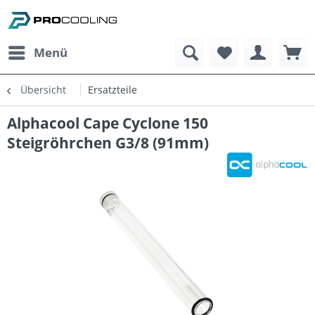
Menü
Übersicht
Ersatzteile
Alphacool Cape Cyclone 150
Steigröhrchen G3/8 (91mm)