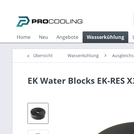
Home
Neu
Angebote
Wasserkühlung
Übersicht
Wasserkühlung
Ausgleichs
EK Water Blocks EK-RES X