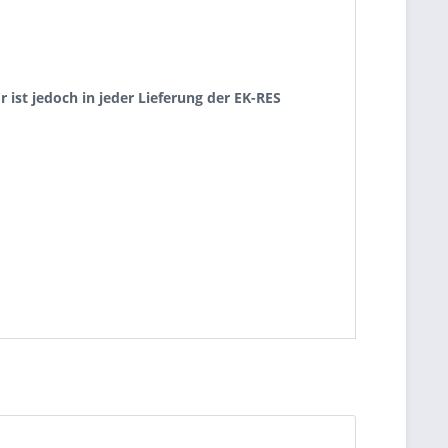
 ist jedoch in jeder Lieferung der EK-RES