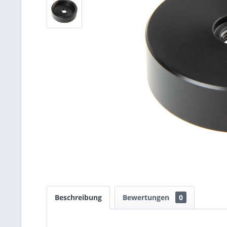
Beschreibung
Bewertungen
0