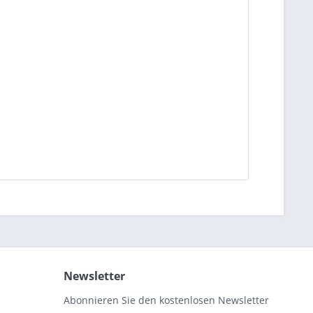
Newsletter
Abonnieren Sie den kostenlosen Newsletter