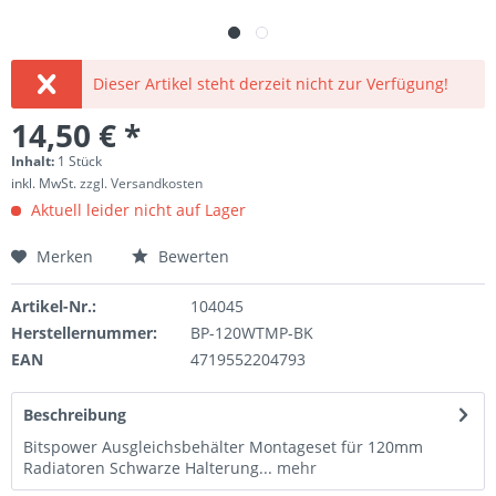
Dieser Artikel steht derzeit nicht zur Verfügung!
14,50 € *
Inhalt:
1 Stück
inkl. MwSt.
zzgl. Versandkosten
Aktuell leider nicht auf Lager
Merken
Bewerten
Artikel-Nr.:
104045
Herstellernummer:
BP-120WTMP-BK
EAN
4719552204793
Beschreibung
Bitspower Ausgleichsbehälter Montageset für 120mm
Radiatoren Schwarze Halterung...
mehr