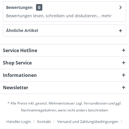
Bewertungen
0
Bewertungen lesen, schreiben und diskutieren...
mehr
Ähnliche Artikel
Service Hotline
Shop Service
Informationen
Newsletter
* Alle Preise inkl. gesetzl. Mehrwertsteuer zzgl.
Versandkosten
und ggf.
Nachnahmegebühren, wenn nicht anders beschrieben
Händler-Login
Kontakt
Versand und Zahlungsbedingungen