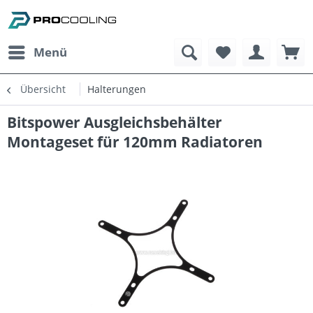
Menü
Übersicht
Halterungen
Bitspower Ausgleichsbehälter
Montageset für 120mm Radiatoren