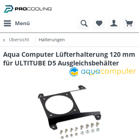
Menü
Übersicht
Halterungen
Aqua Computer Lüfterhalterung 120 mm
für ULTITUBE D5 Ausgleichsbehälter