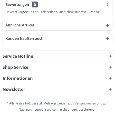
Bewertungen
0
Bewertungen lesen, schreiben und diskutieren...
mehr
Ähnliche Artikel
Kunden kauften auch
Service Hotline
Shop Service
Informationen
Newsletter
* Alle Preise inkl. gesetzl. Mehrwertsteuer zzgl.
Versandkosten
und ggf.
Nachnahmegebühren, wenn nicht anders beschrieben