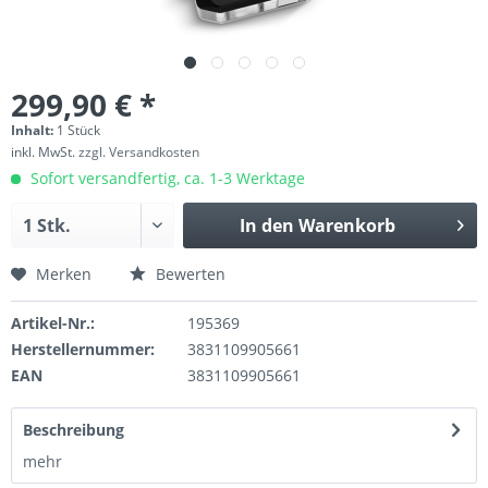
299,90 € *
Inhalt:
1 Stück
inkl. MwSt.
zzgl. Versandkosten
Sofort versandfertig, ca. 1-3 Werktage
In den
Warenkorb
Merken
Bewerten
Artikel-Nr.:
195369
Herstellernummer:
3831109905661
EAN
3831109905661
Beschreibung
mehr