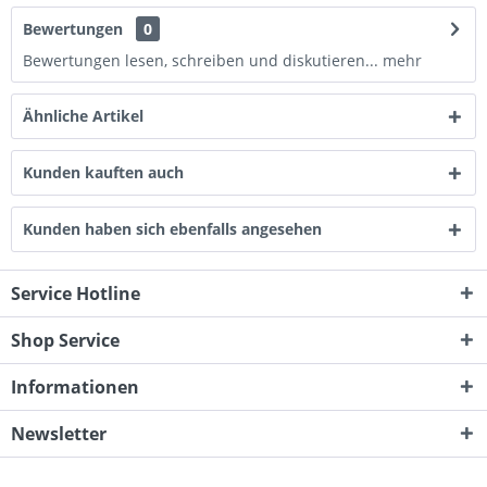
Bewertungen
0
Bewertungen lesen, schreiben und diskutieren...
mehr
Ähnliche Artikel
Kunden kauften auch
Kunden haben sich ebenfalls angesehen
Service Hotline
Shop Service
Informationen
Newsletter