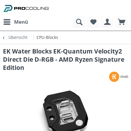
Menü
Übersicht
CPU-Blocks
EK Water Blocks EK-Quantum Velocity2
Direct Die D-RGB - AMD Ryzen Signature
Edition