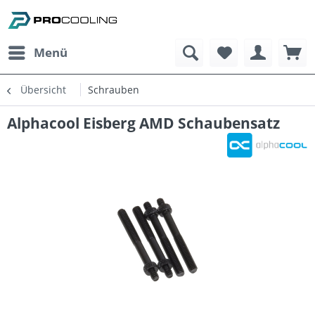
Menü
Übersicht
Schrauben
Alphacool Eisberg AMD Schaubensatz