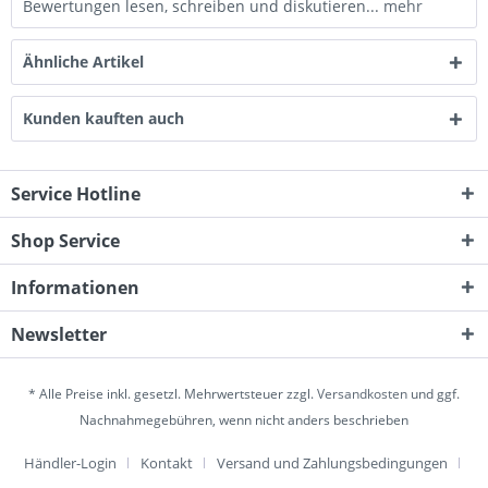
Bewertungen lesen, schreiben und diskutieren...
mehr
Ähnliche Artikel
Kunden kauften auch
Service Hotline
Shop Service
Informationen
Newsletter
* Alle Preise inkl. gesetzl. Mehrwertsteuer zzgl.
Versandkosten
und ggf.
Nachnahmegebühren, wenn nicht anders beschrieben
Händler-Login
Kontakt
Versand und Zahlungsbedingungen