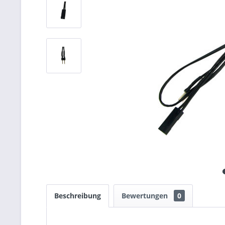
Beschreibung
Bewertungen
0