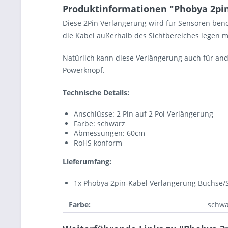
Produktinformationen "Phobya 2pin
Diese 2Pin Verlängerung wird für Sensoren ben
die Kabel außerhalb des Sichtbereiches legen 
Natürlich kann diese Verlängerung auch für an
Powerknopf.
Technische Details:
Anschlüsse: 2 Pin auf 2 Pol Verlängerung
Farbe: schwarz
Abmessungen: 60cm
RoHS konform
Lieferumfang:
1x Phobya 2pin-Kabel Verlängerung Buchse/S
Farbe:
schwa