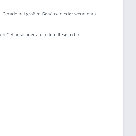
ind. Gerade bei großen Gehäusen oder wenn man
r am Gehäuse oder auch dem Reset oder