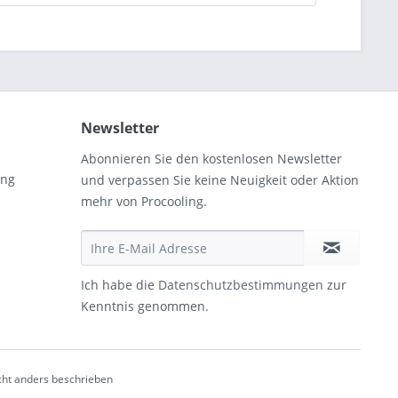
Newsletter
Abonnieren Sie den kostenlosen Newsletter
ung
und verpassen Sie keine Neuigkeit oder Aktion
mehr von Procooling.
Ich habe die
Datenschutzbestimmungen
zur
Kenntnis genommen.
ht anders beschrieben