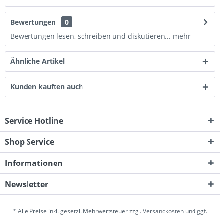
Bewertungen
0
Bewertungen lesen, schreiben und diskutieren...
mehr
Ähnliche Artikel
Kunden kauften auch
Service Hotline
Shop Service
Informationen
Newsletter
* Alle Preise inkl. gesetzl. Mehrwertsteuer zzgl.
Versandkosten
und ggf.