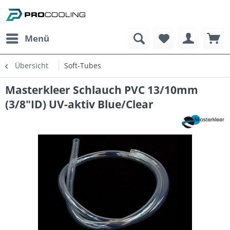
Menü
Übersicht
Soft-Tubes
Masterkleer Schlauch PVC 13/10mm
(3/8"ID) UV-aktiv Blue/Clear