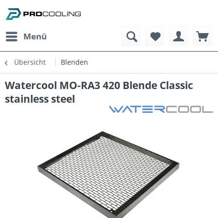
Menü
Übersicht
Blenden
Watercool MO-RA3 420 Blende Classic
stainless steel