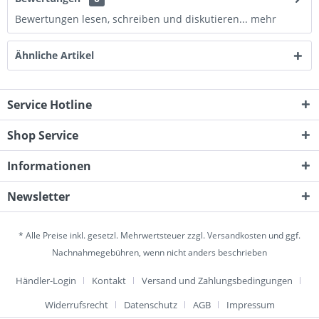
Bewertungen lesen, schreiben und diskutieren...
mehr
Ähnliche Artikel
Service Hotline
Shop Service
Informationen
Newsletter
* Alle Preise inkl. gesetzl. Mehrwertsteuer zzgl.
Versandkosten
und ggf.
Nachnahmegebühren, wenn nicht anders beschrieben
Händler-Login
Kontakt
Versand und Zahlungsbedingungen
Widerrufsrecht
Datenschutz
AGB
Impressum